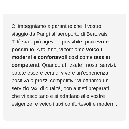
Ci impegniamo a garantire che il vostro
viaggio da Parigi all'aeroporto di Beauvais
Tillé sia il più agevole possibile.
piacevole
possibile
. A tal fine, vi forniamo
veicoli
moderni e confortevoli
così come
tassisti
competenti
. Quando utilizzate i nostri servizi,
potete essere certi di vivere un'esperienza
positiva a prezzi competitivi: vi offriamo un
servizio taxi di qualità, con autisti preparati
che vi ascoltano e si adattano alle vostre
esigenze, e veicoli taxi confortevoli e moderni.