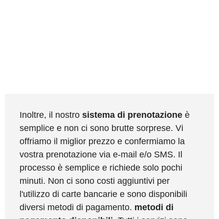
Inoltre, il nostro
sistema di prenotazione
è
semplice e non ci sono brutte sorprese. Vi
offriamo il miglior prezzo e confermiamo la
vostra prenotazione via e-mail e/o SMS. Il
processo è semplice e richiede solo pochi
minuti. Non ci sono costi aggiuntivi per
l'utilizzo di carte bancarie e sono disponibili
diversi metodi di pagamento.
metodi di