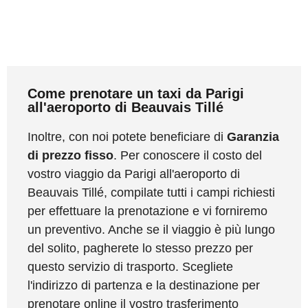
Come prenotare un taxi da Parigi
all'aeroporto di Beauvais Tillé
Inoltre, con noi potete beneficiare di
Garanzia
di prezzo fisso
. Per conoscere il costo del
vostro viaggio da Parigi all'aeroporto di
Beauvais Tillé, compilate tutti i campi richiesti
per effettuare la prenotazione e vi forniremo
un preventivo. Anche se il viaggio è più lungo
del solito, pagherete lo stesso prezzo per
questo servizio di trasporto. Scegliete
l'indirizzo di partenza e la destinazione per
prenotare online il vostro trasferimento