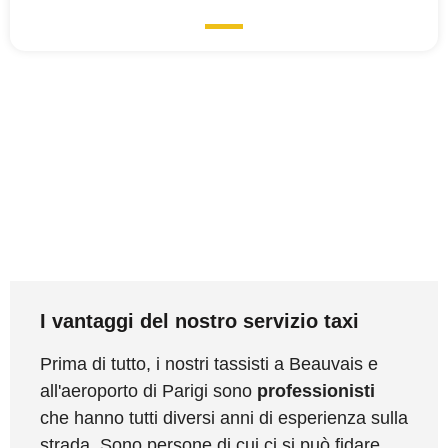
I vantaggi del nostro servizio taxi
Prima di tutto, i nostri tassisti a Beauvais e
all'aeroporto di Parigi sono
professionisti
che hanno tutti diversi anni di esperienza sulla
strada. Sono persone di cui ci si può fidare.