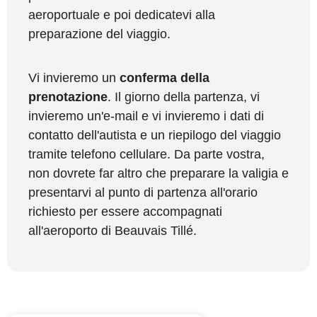
aeroportuale e poi dedicatevi alla
preparazione del viaggio.
Vi invieremo un
conferma della
prenotazione
. Il giorno della partenza, vi
invieremo un'e-mail e vi invieremo i dati di
contatto dell'autista e un riepilogo del viaggio
tramite telefono cellulare. Da parte vostra,
non dovrete far altro che preparare la valigia e
presentarvi al punto di partenza all'orario
richiesto per essere accompagnati
all'aeroporto di Beauvais Tillé.