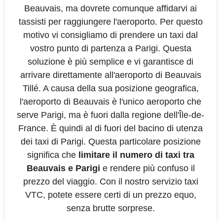
Beauvais, ma dovrete comunque affidarvi ai
tassisti per raggiungere l'aeroporto. Per questo
motivo vi consigliamo di prendere un taxi dal
vostro punto di partenza a Parigi. Questa
soluzione è più semplice e vi garantisce di
arrivare direttamente all'aeroporto di Beauvais
Tillé. A causa della sua posizione geografica,
l'aeroporto di Beauvais è l'unico aeroporto che
serve Parigi, ma è fuori dalla regione dell'Île-de-
France. È quindi al di fuori del bacino di utenza
dei taxi di Parigi. Questa particolare posizione
significa che
limitare il numero di taxi tra
Beauvais e Parigi
e rendere più confuso il
prezzo del viaggio. Con il nostro servizio taxi
VTC, potete essere certi di un prezzo equo,
senza brutte sorprese.