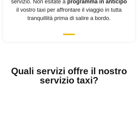
servizio. Non esitate a
programma in anticipo
il vostro taxi per affrontare il viaggio in tutta
tranquillità prima di salire a bordo.
Quali servizi offre il nostro
servizio taxi?