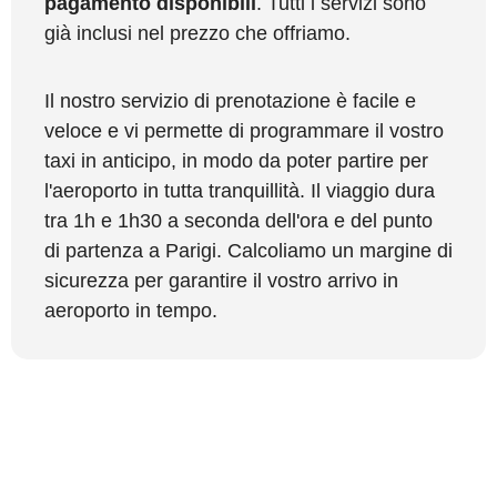
pagamento disponibili
. Tutti i servizi sono
già inclusi nel prezzo che offriamo.
Il nostro servizio di prenotazione è facile e
veloce e vi permette di programmare il vostro
taxi in anticipo, in modo da poter partire per
l'aeroporto in tutta tranquillità. Il viaggio dura
tra 1h e 1h30 a seconda dell'ora e del punto
di partenza a Parigi. Calcoliamo un margine di
sicurezza per garantire il vostro arrivo in
aeroporto in tempo.