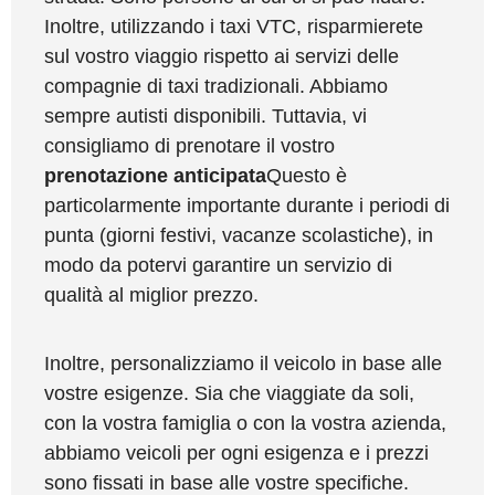
Inoltre, utilizzando i taxi VTC, risparmierete
sul vostro viaggio rispetto ai servizi delle
compagnie di taxi tradizionali. Abbiamo
sempre autisti disponibili. Tuttavia, vi
consigliamo di prenotare il vostro
prenotazione anticipata
Questo è
particolarmente importante durante i periodi di
punta (giorni festivi, vacanze scolastiche), in
modo da potervi garantire un servizio di
qualità al miglior prezzo.
Inoltre, personalizziamo il veicolo in base alle
vostre esigenze. Sia che viaggiate da soli,
con la vostra famiglia o con la vostra azienda,
abbiamo veicoli per ogni esigenza e i prezzi
sono fissati in base alle vostre specifiche.