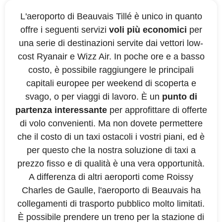
L'aeroporto di Beauvais Tillé è unico in quanto
offre i seguenti servizi
voli più economici
per
una serie di destinazioni servite dai vettori low-
cost Ryanair e Wizz Air. In poche ore e a basso
costo, è possibile raggiungere le principali
capitali europee per weekend di scoperta e
svago, o per viaggi di lavoro. È un
punto di
partenza interessante
per approfittare di offerte
di volo convenienti. Ma non dovete permettere
che il costo di un taxi ostacoli i vostri piani, ed è
per questo che la nostra soluzione di taxi a
prezzo fisso e di qualità è una vera opportunità.
A differenza di altri aeroporti come Roissy
Charles de Gaulle, l'aeroporto di Beauvais ha
collegamenti di trasporto pubblico molto limitati.
È possibile prendere un treno per la stazione di