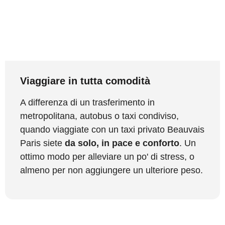
Viaggiare in tutta comodità
A differenza di un trasferimento in
metropolitana, autobus o taxi condiviso,
quando viaggiate con un taxi privato Beauvais
Paris siete
da solo, in pace e conforto
. Un
ottimo modo per alleviare un po' di stress, o
almeno per non aggiungere un ulteriore peso.