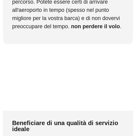
percorso. Potete essere certi di arrivare
all'aeroporto in tempo (spesso nel punto
migliore per la vostra barca) e di non dovervi
preoccupare del tempo.
non perdere il volo
.
Beneficiare di una qualità di servizio
ideale