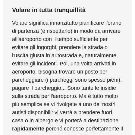
Volare in tutta tranquillità
Volare significa innanzitutto pianificare l'orario
di partenza (e rispettarlo) in modo da arrivare
all'aeroporto con il tempo sufficiente per
evitare gli ingorghi, prendere la strada o
l'uscita giusta in autostrada e, naturalmente,
evitare gli incidenti. Poi, una volta arrivati in
aeroporto, bisogna trovare un posto per
parcheggiare (i parcheggi sono spesso pieni),
pagare il parcheggio... Sono tante le insidie
sulla strada per l'aeroporto. Ma è tutto molto
più semplice se vi rivolgete a uno dei nostri
autisti disponibili: vi verrà a prendere fuori
casa o in albergo e vi porterà a destinazione.
rapidamente
perché conosce perfettamente il