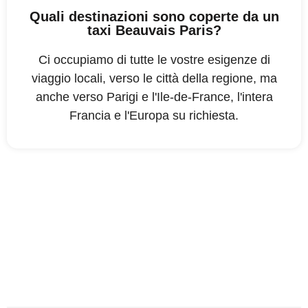
Quali destinazioni sono coperte da un
taxi Beauvais Paris?
Ci occupiamo di tutte le vostre esigenze di
viaggio locali, verso le città della regione, ma
anche verso Parigi e l'Ile-de-France, l'intera
Francia e l'Europa su richiesta.