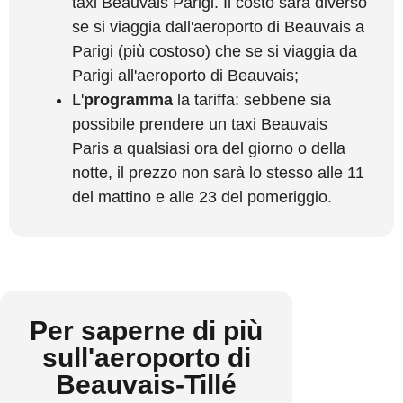
taxi Beauvais Parigi. Il costo sarà diverso
se si viaggia dall'aeroporto di Beauvais a
Parigi (più costoso) che se si viaggia da
Parigi all'aeroporto di Beauvais;
L'
programma
la tariffa: sebbene sia
possibile prendere un taxi Beauvais
Paris a qualsiasi ora del giorno o della
notte, il prezzo non sarà lo stesso alle 11
del mattino e alle 23 del pomeriggio.
Per saperne di più
sull'aeroporto di
Beauvais-Tillé