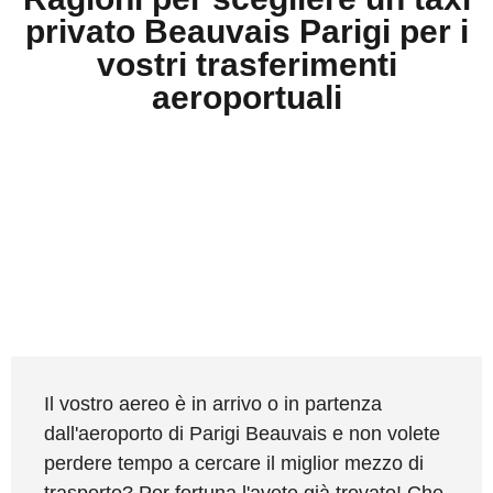
privato Beauvais Parigi per i
vostri trasferimenti
aeroportuali
Il vostro aereo è in arrivo o in partenza
dall'aeroporto di Parigi Beauvais e non volete
perdere tempo a cercare il miglior mezzo di