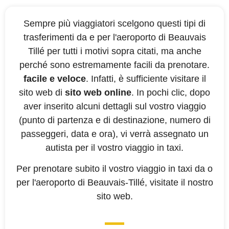
Sempre più viaggiatori scelgono questi tipi di
trasferimenti da e per l'aeroporto di Beauvais
Tillé per tutti i motivi sopra citati, ma anche
perché sono estremamente facili da prenotare.
facile e veloce
. Infatti, è sufficiente visitare il
sito web di
sito web online
. In pochi clic, dopo
aver inserito alcuni dettagli sul vostro viaggio
(punto di partenza e di destinazione, numero di
passeggeri, data e ora), vi verrà assegnato un
autista per il vostro viaggio in taxi.
Per prenotare subito il vostro viaggio in taxi da o
per l'aeroporto di Beauvais-Tillé, visitate il nostro
sito web.