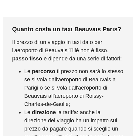
Quanto costa un taxi Beauvais Paris?
Il prezzo di un viaggio in taxi da o per
l'aeroporto di Beauvais-Tillé non è fisso.
passo fisso
e dipende da una serie di fattori:
Le
percorso
Il prezzo non sarà lo stesso
se si vola dall'aeroporto di Beauvais a
Parigi o se si vola dall'aeroporto di
Beauvais all'aeroporto di Roissy-
Charles-de-Gaulle;
Le
direzione
la tariffa: anche la
direzione del viaggio ha un impatto sul
prezzo da pagare quando si sceglie un