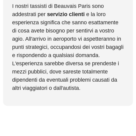
I nostri tassisti di Beauvais Paris sono
addestrati per
servizio clienti
e la loro
esperienza significa che sanno esattamente
di cosa avete bisogno per sentirvi a vostro
agio. All'arrivo in aeroporto vi aspetteranno in
punti strategici, occupandosi dei vostri bagagli
e rispondendo a qualsiasi domanda.
L'esperienza sarebbe diversa se prendeste i
mezzi pubblici, dove sareste totalmente
dipendenti da eventuali problemi causati da
altri viaggiatori o dall'autista.