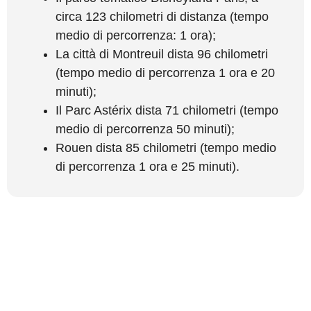
circa 123 chilometri di distanza (tempo
medio di percorrenza: 1 ora);
La città di Montreuil dista 96 chilometri
(tempo medio di percorrenza 1 ora e 20
minuti);
Il Parc Astérix dista 71 chilometri (tempo
medio di percorrenza 50 minuti);
Rouen dista 85 chilometri (tempo medio
di percorrenza 1 ora e 25 minuti).