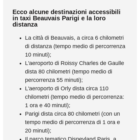
Ecco alcune destinazioni accessibili
in taxi Beauvais Parigi e la loro
distanza
La città di Beauvais, a circa 6 chilometri
di distanza (tempo medio di percorrenza
10 minuti);
L'aeroporto di Roissy Charles de Gaulle
dista 80 chilometri (tempo medio di
percorrenza 55 minuti);
L'aeroporto di Orly dista circa 110
chilometri (tempo medio di percorrenza:
1 ora e 40 minuti);
Parigi dista circa 80 chilometri (con un
tempo medio di percorrenza di 1 ora e
20 minuti);
Il parco tematico Disneyland Paris, a