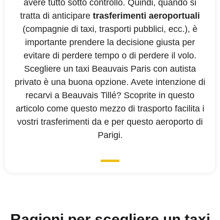
avere tutto sotto controllo. Quindi, quando si
tratta di anticipare
trasferimenti aeroportuali
(compagnie di taxi, trasporti pubblici, ecc.), è
importante prendere la decisione giusta per
evitare di perdere tempo o di perdere il volo.
Scegliere un taxi Beauvais Paris con autista
privato è una buona opzione. Avete intenzione di
recarvi a Beauvais Tillé? Scoprite in questo
articolo come questo mezzo di trasporto facilita i
vostri trasferimenti da e per questo aeroporto di
Parigi.
Ragioni per scegliere un taxi