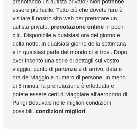
prenotando un autista privato? Non potrebbe
essere più facile. Tutto ciò che dovete fare è
visitare il nostro sito web per prenotare un
autista privato.
prenotazione online
in pochi
clic. Disponibile a qualsiasi ora del giorno e
della notte, in qualsiasi giorno della settimana
e in qualsiasi parte del mondo ci si trovi. Dopo
aver inserito una serie di dettagli sul vostro
viaggio: punto di partenza e di arrivo, data e
ora del viaggio e numero di persone. In meno
di 5 minuti, la prenotazione è effettuata e
potete essere certi di viaggiare all'aeroporto di
Parigi Beauvais nelle migliori condizioni
possibili.
condizioni migliori
.