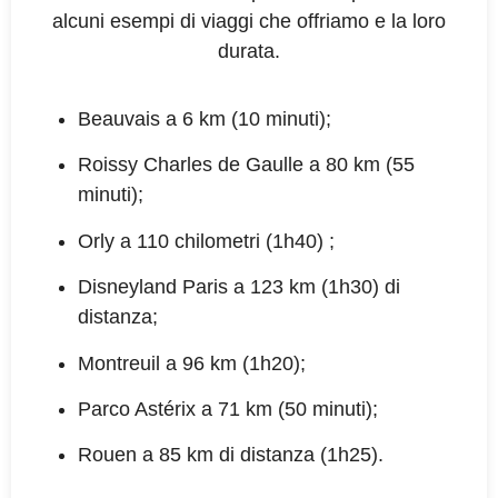
alcuni esempi di viaggi che offriamo e la loro
durata.
Beauvais a 6 km (10 minuti);
Roissy Charles de Gaulle a 80 km (55
minuti);
Orly a 110 chilometri (1h40) ;
Disneyland Paris a 123 km (1h30) di
distanza;
Montreuil a 96 km (1h20);
Parco Astérix a 71 km (50 minuti);
Rouen a 85 km di distanza (1h25).