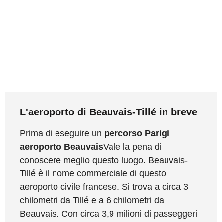
L'aeroporto di Beauvais-Tillé in breve
Prima di eseguire un
percorso Parigi
aeroporto Beauvais
Vale la pena di
conoscere meglio questo luogo. Beauvais-
Tillé è il nome commerciale di questo
aeroporto civile francese. Si trova a circa 3
chilometri da Tillé e a 6 chilometri da
Beauvais. Con circa 3,9 milioni di passeggeri