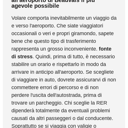
all'aeroporto di Beauvais il più
agevole possibile
Volare comporta inevitabilmente un viaggio da
e verso l'aeroporto. Che siate viaggiatori
occasionali o veri e propri giramondo, sapete
bene che questo tipo di trasferimento
rappresenta un grosso inconveniente.
fonte
di stress
. Quindi, prima di tutto, è necessario
stabilire un orario e rispettarlo in modo da
arrivare in anticipo all'aeroporto. Se scegliete
di viaggiare in auto, dovrete assicurarvi di non
commettere errori di percorso e di non
perdere l'uscita dell'autostrada, prima di
trovare un parcheggio. Chi sceglie la RER
dipenderà totalmente da eventuali problemi
causati da altri passeggeri o dal conducente.
Soprattutto se si viaggia con valigie o