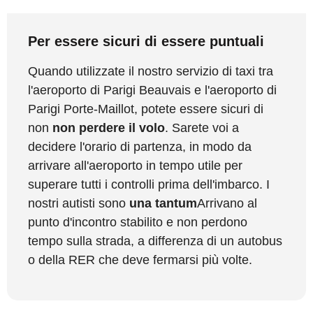
Per essere sicuri di essere puntuali
Quando utilizzate il nostro servizio di taxi tra
l'aeroporto di Parigi Beauvais e l'aeroporto di
Parigi Porte-Maillot, potete essere sicuri di
non
non perdere il volo
. Sarete voi a
decidere l'orario di partenza, in modo da
arrivare all'aeroporto in tempo utile per
superare tutti i controlli prima dell'imbarco. I
nostri autisti sono
una tantum
Arrivano al
punto d'incontro stabilito e non perdono
tempo sulla strada, a differenza di un autobus
o della RER che deve fermarsi più volte.