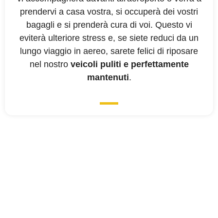
prendervi a casa vostra, si occuperà dei vostri
bagagli e si prenderà cura di voi. Questo vi
eviterà ulteriore stress e, se siete reduci da un
lungo viaggio in aereo, sarete felici di riposare
nel nostro
veicoli puliti e perfettamente
mantenuti
.