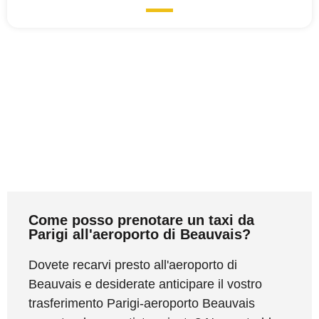
Come posso prenotare un taxi da
Parigi all'aeroporto di Beauvais?
Dovete recarvi presto all'aeroporto di
Beauvais e desiderate anticipare il vostro
trasferimento Parigi-aeroporto Beauvais