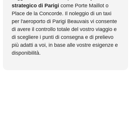
strategico di Parigi
come Porte Maillot o
Place de la Concorde. Il noleggio di un taxi
per l'aeroporto di Parigi Beauvais vi consente
di avere il controllo totale del vostro viaggio e
di scegliere i punti di consegna e di prelievo
più adatti a voi, in base alle vostre esigenze e
disponibilità.