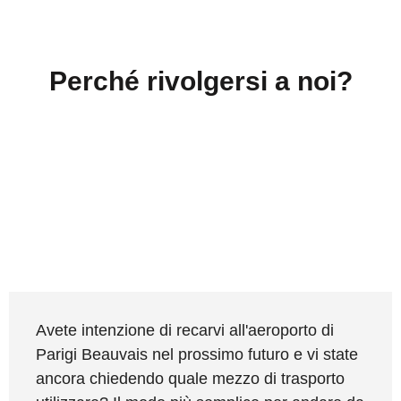
Perché rivolgersi a noi?
Avete intenzione di recarvi all'aeroporto di
Parigi Beauvais nel prossimo futuro e vi state
ancora chiedendo quale mezzo di trasporto