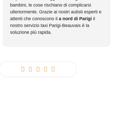
bambini, le cose rischiano di complicarsi
ulteriormente. Grazie ai nostri autisti esperti e
attenti che conoscono il
a nord di Parigi
il
nostro servizio taxi Parigi-Beauvais è la
soluzione più rapida.




