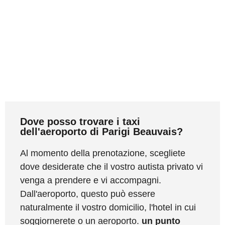
Dove posso trovare i taxi
dell'aeroporto di Parigi Beauvais?
Al momento della prenotazione, scegliete
dove desiderate che il vostro autista privato vi
venga a prendere e vi accompagni.
Dall'aeroporto, questo può essere
naturalmente il vostro domicilio, l'hotel in cui
soggiornerete o un aeroporto.
un punto