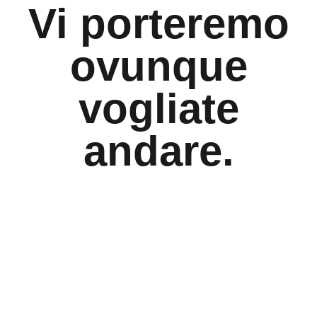
Vi porteremo
ovunque
vogliate
andare.