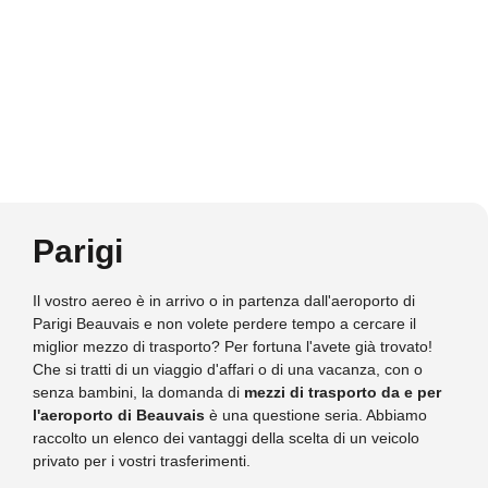
Parigi
Il vostro aereo è in arrivo o in partenza dall'aeroporto di
Parigi Beauvais e non volete perdere tempo a cercare il
miglior mezzo di trasporto? Per fortuna l'avete già trovato!
Che si tratti di un viaggio d'affari o di una vacanza, con o
senza bambini, la domanda di
mezzi di trasporto da e per
l'aeroporto di Beauvais
è una questione seria. Abbiamo
raccolto un elenco dei vantaggi della scelta di un veicolo
privato per i vostri trasferimenti.