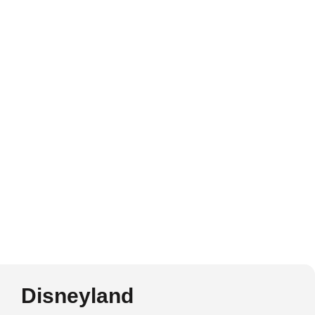
Disneyland