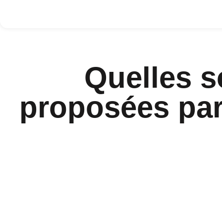
Quelles s
proposées par 