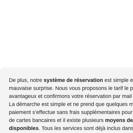
De plus, notre
système de réservation
est simple e
mauvaise surprise. Nous vous proposons le tarif le p
avantageux et confirmons votre réservation par mail
La démarche est simple et ne prend que quelques m
paiement s’effectue sans frais supplémentaires pour l
de cartes bancaires et il existe plusieurs
moyens de
disponibles
. Tous les services sont déjà inclus dans