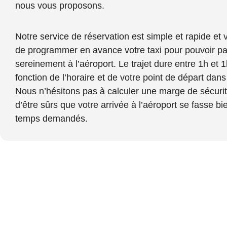
nous vous proposons.
Notre service de réservation est simple et rapide et
de programmer en avance votre taxi pour pouvoir par
sereinement à l’aéroport. Le trajet dure entre 1h et 
fonction de l’horaire et de votre point de départ dans
Nous n’hésitons pas à calculer une marge de sécurit
d’être sûrs que votre arrivée à l’aéroport se fasse bi
temps demandés.