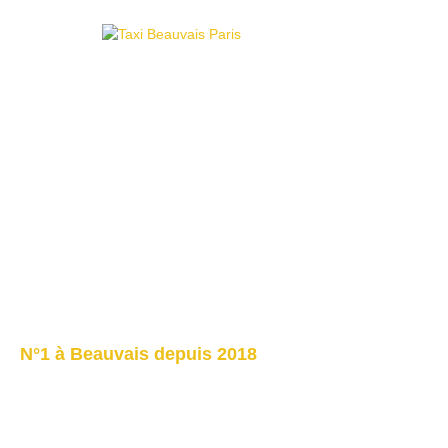
N°1 à Beauvais depuis 2018
Taxi Paris Bea