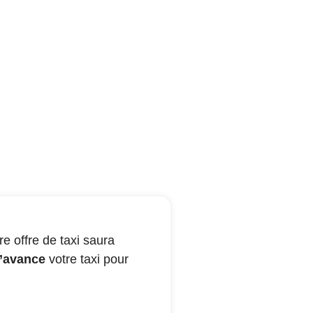
e offre de taxi saura
’avance
votre taxi pour