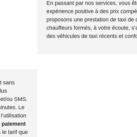
En passant par nos services, vous êt
expérience positive à des prix compét
proposons une prestation de taxi de 
chauffeurs formés, à votre écoute, s’
des véhicules de taxi récents et conf
t sans
lus
 et/ou SMS.
inutes. Le
’utilisation
 paiement
 le tarif que