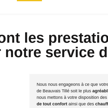
ont les prestati
notre service d
Nous nous engageons à ce que votre t
de Beauvais Tillé soit le plus
agréabl
nous mettons à votre disposition de
de tout confort
ainsi que des
chauf