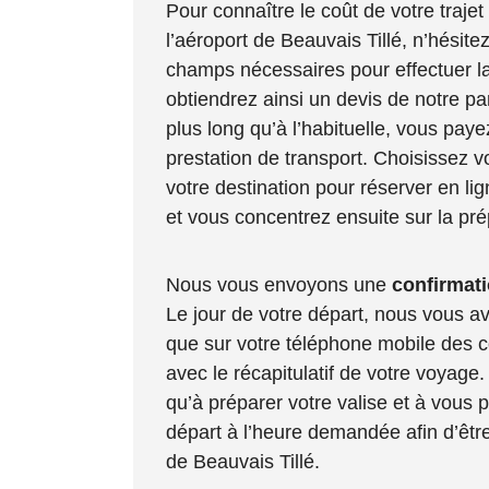
Pour connaître le coût de votre trajet
l’aéroport de Beauvais Tillé, n’hésite
champs nécessaires pour effectuer la
obtiendrez ainsi un devis de notre pa
plus long qu’à l’habituelle, vous pay
prestation de transport. Choisissez v
votre destination pour réserver en lig
et vous concentrez ensuite sur la pr
Nous vous envoyons une
confirmati
Le jour de votre départ, nous vous av
que sur votre téléphone mobile des 
avec le récapitulatif de votre voyage
qu’à préparer votre valise et à vous 
départ à l’heure demandée afin d’être
de Beauvais Tillé.