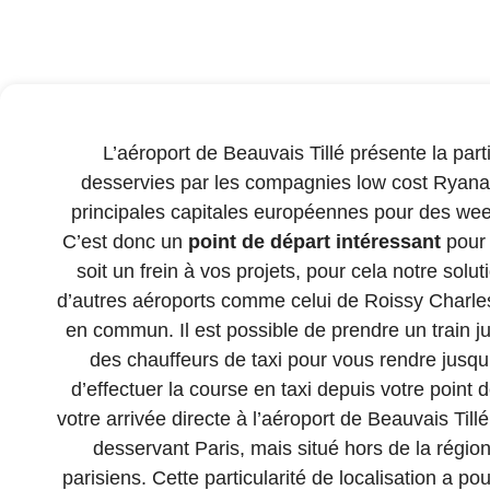
L’aéroport de Beauvais Tillé présente la partic
desservies par les compagnies low cost Ryanai
principales capitales européennes pour des wee
C’est donc un
point de départ intéressant
pour p
soit un frein à vos projets, pour cela notre solu
d’autres aéroports comme celui de Roissy Charles 
en commun. Il est possible de prendre un train ju
des chauffeurs de taxi pour vous rendre jusqu
d’effectuer la course en taxi depuis votre point d
votre arrivée directe à l’aéroport de Beauvais Tillé
desservant Paris, mais situé hors de la région
parisiens. Cette particularité de localisation a 