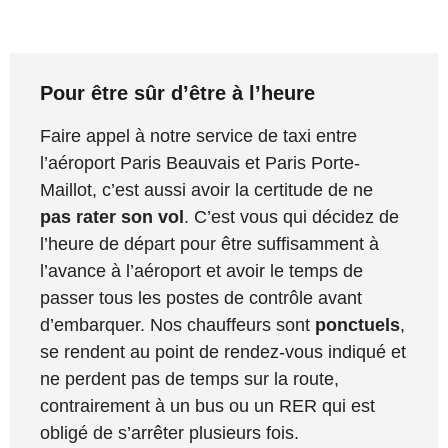
Pour être sûr d’être à l’heure
Faire appel à notre service de taxi entre
l’aéroport Paris Beauvais et Paris Porte-
Maillot, c’est aussi avoir la certitude de ne
pas rater son vol
. C’est vous qui décidez de
l’heure de départ pour être suffisamment à
l’avance à l’aéroport et avoir le temps de
passer tous les postes de contrôle avant
d’embarquer. Nos chauffeurs sont
ponctuels
,
se rendent au point de rendez-vous indiqué et
ne perdent pas de temps sur la route,
contrairement à un bus ou un RER qui est
obligé de s’arrêter plusieurs fois.