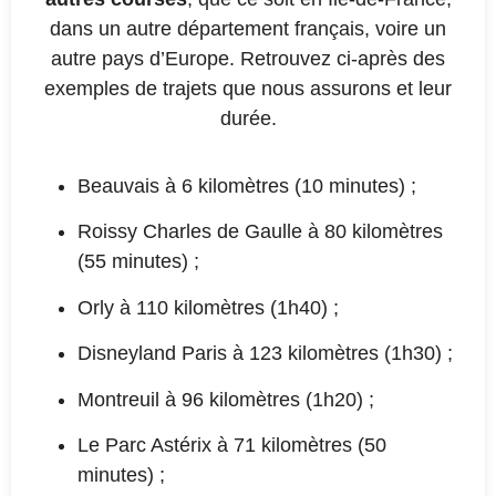
dans un autre département français, voire un
autre pays d’Europe. Retrouvez ci-après des
exemples de trajets que nous assurons et leur
durée.
Beauvais à 6 kilomètres (10 minutes) ;
Roissy Charles de Gaulle à 80 kilomètres
(55 minutes) ;
Orly à 110 kilomètres (1h40) ;
Disneyland Paris à 123 kilomètres (1h30) ;
Montreuil à 96 kilomètres (1h20) ;
Le Parc Astérix à 71 kilomètres (50
minutes) ;