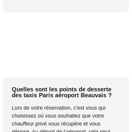
Quelles sont les points de desserte
des taxis Paris aéroport Beauvais ?
Lors de votre réservation, c’est vous qui
choisissez où vous souhaitez que votre
chauffeur privé vous récupère et vous
dépose. Au départ de l’aéroport, cela peut