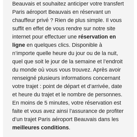
Beauvais et souhaitez anticiper votre transfert
Paris aéroport Beauvais en réservant un
chauffeur privé ? Rien de plus simple. Il vous
suffit en effet de vous rendre sur notre site
internet pour effectuer une
réservation en
ligne
en quelques clics. Disponible à
n’importe quelle heure du jour ou de la nuit,
quel que soit le jour de la semaine et l’endroit
du monde où vous vous trouvez. Après avoir
renseigné plusieurs informations concernant
votre trajet : point de départ et d’arrivée, date
et heure du trajet et le nombre de personnes.
En moins de 5 minutes, votre réservation est
faite et vous avez ainsi l’assurance de profiter
d’un trajet Paris aéroport Beauvais dans les
meilleures conditions
.