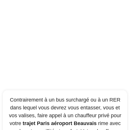
Pour voyager
confortablement
Contrairement à un bus surchargé ou à un RER
dans lequel vous devrez vous entasser, vous et
vos valises, faire appel à un chauffeur privé pour
votre
trajet Paris aéroport Beauvais
rime avec