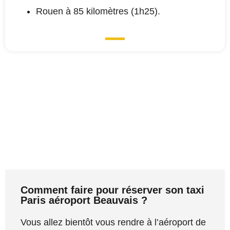
Rouen à 85 kilomètres (1h25).
Comment faire pour réserver son taxi
Paris aéroport Beauvais ?
Vous allez bientôt vous rendre à l’aéroport de