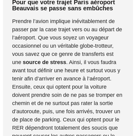
Pour que votre trajet Paris aéroport
Beauvais se passe sans embûches
Prendre l’avion implique inévitablement de
passer par la case trajet vers ou au départ de
l’aéroport. Que vous soyez un voyageur
occasionnel ou un véritable globe-trotteur,
vous savez que ce genre de transferts est
une
source de stress
. Ainsi, il vous faudra
avant tout définir une heure et surtout vous y
tenir afin d’arriver en avance à l’aéroport.
Ensuite, ceux qui optent pour la voiture
doivent prendre soin de ne pas se tromper en
chemin et de ne surtout pas rater la sortie
d’autoroute, puis, une fois arrivés, trouver un
de place de parking. Ceux qui optent pour le
RER dépendront totalement des soucis que