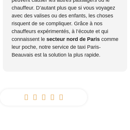
peuvent causer les autres passagers ou le
chauffeur. D’autant plus que si vous voyagez
avec des valises ou des enfants, les choses
risquent de se compliquer. Grâce à nos
chauffeurs expérimentés, à l’écoute et qui
connaissent le
secteur nord de Paris
comme
leur poche, notre service de taxi Paris-
Beauvais est la solution la plus rapide.




