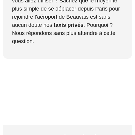
vous allez utiliser ? Sachez que le moyen le
plus simple de se déplacer depuis Paris pour
rejoindre l’aéroport de Beauvais est sans
aucun doute nos
taxis privés
. Pourquoi ?
Nous répondons sans plus attendre à cette
question.