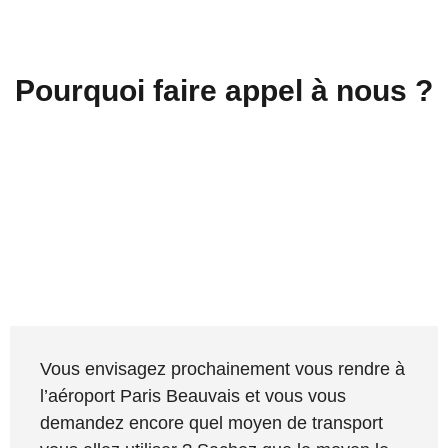
Pourquoi faire appel à nous ?
Vous envisagez prochainement vous rendre à
l’aéroport Paris Beauvais et vous vous
demandez encore quel moyen de transport