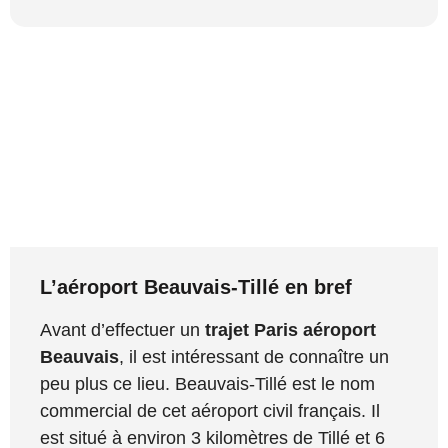
L’aéroport Beauvais-Tillé en bref
Avant d’effectuer un
trajet Paris aéroport
Beauvais
, il est intéressant de connaître un
peu plus ce lieu. Beauvais-Tillé est le nom
commercial de cet aéroport civil français. Il
est situé à environ 3 kilomètres de Tillé et 6