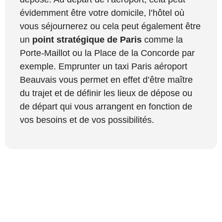
évidemment être votre domicile, l’hôtel où
vous séjournerez ou cela peut également être
un
point stratégique de Paris
comme la
Porte-Maillot ou la Place de la Concorde par
exemple. Emprunter un taxi Paris aéroport
Beauvais vous permet en effet d’être maître
du trajet et de définir les lieux de dépose ou
de départ qui vous arrangent en fonction de
vos besoins et de vos possibilités.