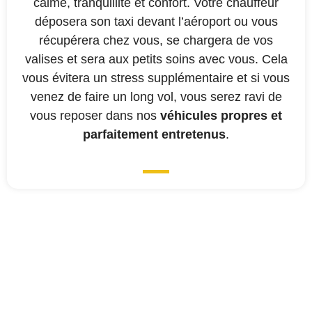
calme, tranquillité et confort. Votre chauffeur
déposera son taxi devant l’aéroport ou vous
récupérera chez vous, se chargera de vos
valises et sera aux petits soins avec vous. Cela
vous évitera un stress supplémentaire et si vous
venez de faire un long vol, vous serez ravi de
vous reposer dans nos
véhicules propres et
parfaitement entretenus
.