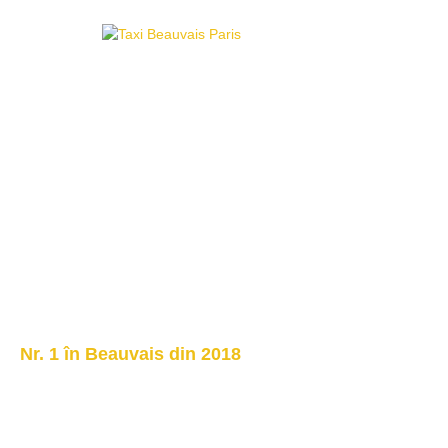
Nr. 1 în Beauvais din 2018
Taxi Beauvais 