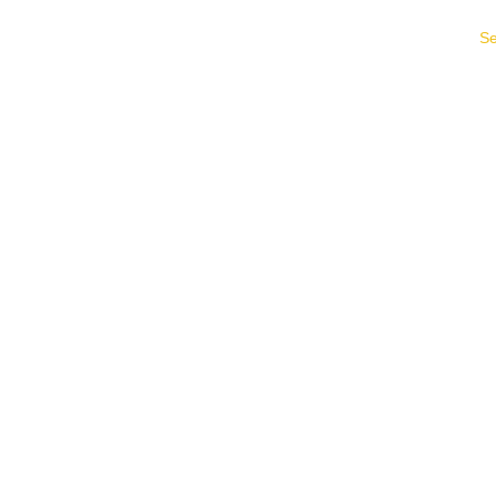
Se
Paris