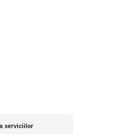
a serviciilor