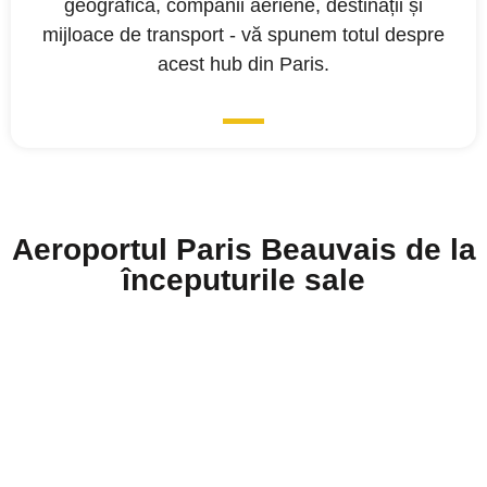
geografică, companii aeriene, destinații și
mijloace de transport - vă spunem totul despre
acest hub din Paris.
Aeroportul Paris Beauvais de la
începuturile sale