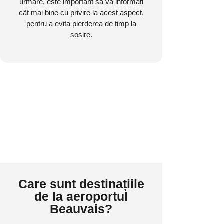
urmare, este important să vă informați
cât mai bine cu privire la acest aspect,
pentru a evita pierderea de timp la
sosire.
Care sunt destinațiile
de la aeroportul
Beauvais?