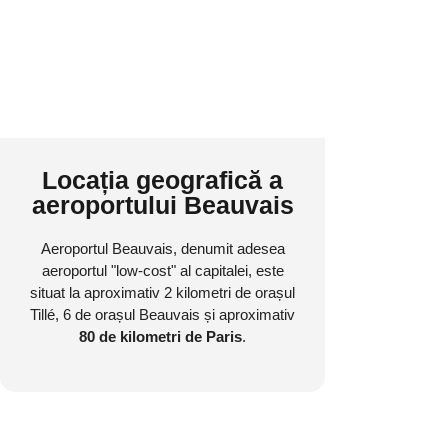
Locația geografică a
aeroportului Beauvais
Aeroportul Beauvais, denumit adesea
aeroportul "low-cost" al capitalei, este
situat la aproximativ 2 kilometri de orașul
Tillé, 6 de orașul Beauvais și aproximativ
80 de kilometri de Paris
.