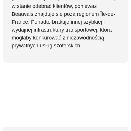
w stanie odebrać klientów, ponieważ
Beauvais znajduje się poza regionem Île-de-
France. Ponadto brakuje innej szybkiej i
wydajnej infrastruktury transportowej, która
mogłaby konkurować z niezawodnością
prywatnych usług szoferskich.