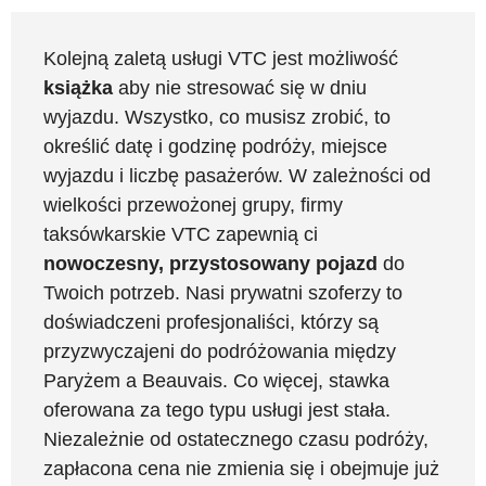
Kolejną zaletą usługi VTC jest możliwość
książka
aby nie stresować się w dniu
wyjazdu. Wszystko, co musisz zrobić, to
określić datę i godzinę podróży, miejsce
wyjazdu i liczbę pasażerów. W zależności od
wielkości przewożonej grupy, firmy
taksówkarskie VTC zapewnią ci
nowoczesny, przystosowany pojazd
do
Twoich potrzeb. Nasi prywatni szoferzy to
doświadczeni profesjonaliści, którzy są
przyzwyczajeni do podróżowania między
Paryżem a Beauvais. Co więcej, stawka
oferowana za tego typu usługi jest stała.
Niezależnie od ostatecznego czasu podróży,
zapłacona cena nie zmienia się i obejmuje już