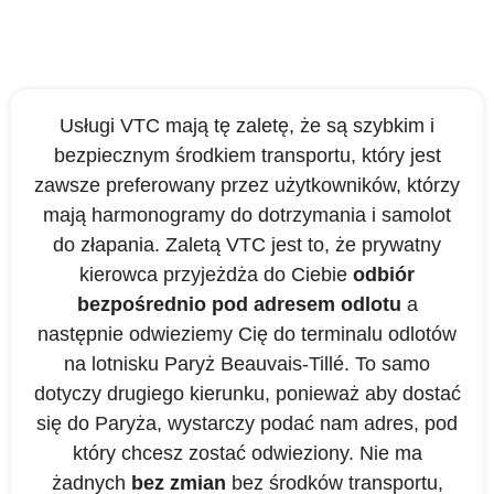
Usługi VTC mają tę zaletę, że są szybkim i
bezpiecznym środkiem transportu, który jest
zawsze preferowany przez użytkowników, którzy
mają harmonogramy do dotrzymania i samolot
do złapania. Zaletą VTC jest to, że prywatny
kierowca przyjeżdża do Ciebie
odbiór
bezpośrednio pod adresem odlotu
a
następnie odwieziemy Cię do terminalu odlotów
na lotnisku Paryż Beauvais-Tillé. To samo
dotyczy drugiego kierunku, ponieważ aby dostać
się do Paryża, wystarczy podać nam adres, pod
który chcesz zostać odwieziony. Nie ma
żadnych
bez zmian
bez środków transportu,