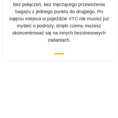
bez połączeń, bez męczącego przewożenia
bagażu z jednego punktu do drugiego. Po
zajęciu miejsca w pojeździe VTC nie musisz już
myśleć o podróży, dzięki czemu możesz
skoncentrować się na innych bezstresowych
zadaniach.