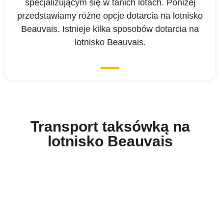
specjalizującym się w tanich lotach. Poniżej
przedstawiamy różne opcje dotarcia na lotnisko
Beauvais. Istnieje kilka sposobów dotarcia na
lotnisko Beauvais.
Transport taksówką na
lotnisko Beauvais