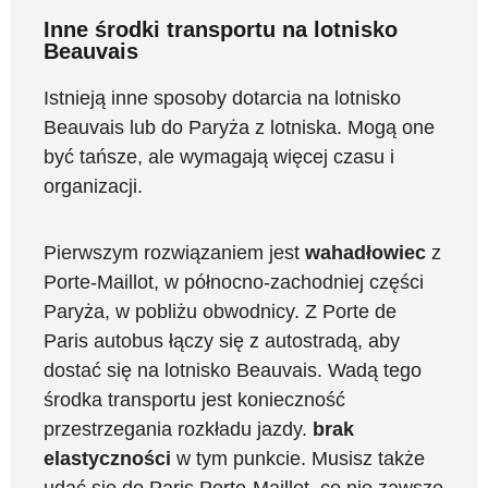
Inne środki transportu na lotnisko
Beauvais
Istnieją inne sposoby dotarcia na lotnisko
Beauvais lub do Paryża z lotniska. Mogą one
być tańsze, ale wymagają więcej czasu i
organizacji.
Pierwszym rozwiązaniem jest
wahadłowiec
z
Porte-Maillot, w północno-zachodniej części
Paryża, w pobliżu obwodnicy. Z Porte de
Paris autobus łączy się z autostradą, aby
dostać się na lotnisko Beauvais. Wadą tego
środka transportu jest konieczność
przestrzegania rozkładu jazdy.
brak
elastyczności
w tym punkcie. Musisz także