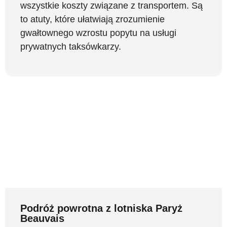
wszystkie koszty związane z transportem. Są
to atuty, które ułatwiają zrozumienie
gwałtownego wzrostu popytu na usługi
prywatnych taksówkarzy.
Podróż powrotna z lotniska Paryż
Beauvais