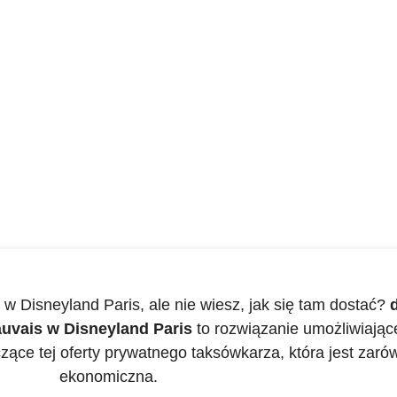
w Disneyland Paris, ale nie wiesz, jak się tam dostać?
uvais w Disneyland Paris
to rozwiązanie umożliwiające 
zące tej oferty prywatnego taksówkarza, która jest zarów
ekonomiczna.