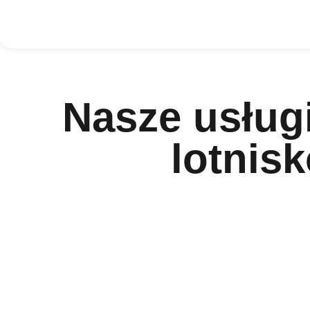
Nasze usługi
lotnisk