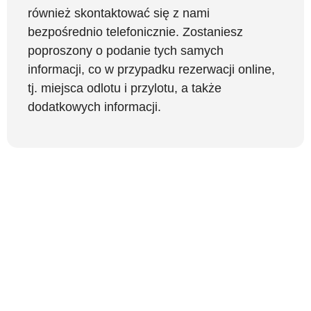
również skontaktować się z nami
bezpośrednio telefonicznie. Zostaniesz
poproszony o podanie tych samych
informacji, co w przypadku rezerwacji online,
tj. miejsca odlotu i przylotu, a także
dodatkowych informacji.