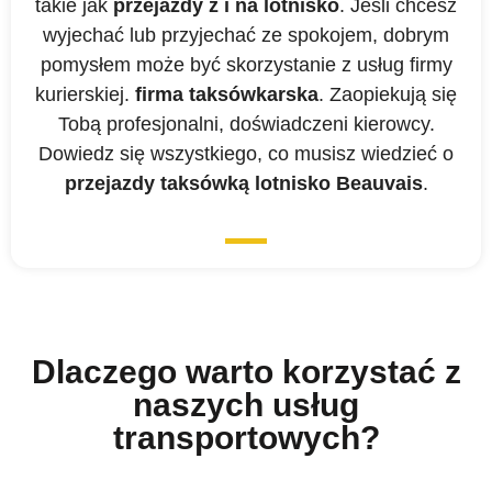
takie jak
przejazdy z i na lotnisko
. Jeśli chcesz
wyjechać lub przyjechać ze spokojem, dobrym
pomysłem może być skorzystanie z usług firmy
kurierskiej.
firma taksówkarska
. Zaopiekują się
Tobą profesjonalni, doświadczeni kierowcy.
Dowiedz się wszystkiego, co musisz wiedzieć o
przejazdy taksówką lotnisko Beauvais
.
Dlaczego warto korzystać z
naszych usług
transportowych?