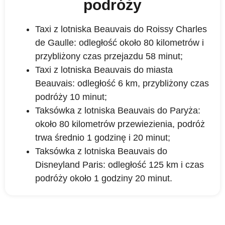
podróży
Taxi z lotniska Beauvais do Roissy Charles
de Gaulle: odległość około 80 kilometrów i
przybliżony czas przejazdu 58 minut;
Taxi z lotniska Beauvais do miasta
Beauvais: odległość 6 km, przybliżony czas
podróży 10 minut;
Taksówka z lotniska Beauvais do Paryża:
około 80 kilometrów przewiezienia, podróż
trwa średnio 1 godzinę i 20 minut;
Taksówka z lotniska Beauvais do
Disneyland Paris: odległość 125 km i czas
podróży około 1 godziny 20 minut.