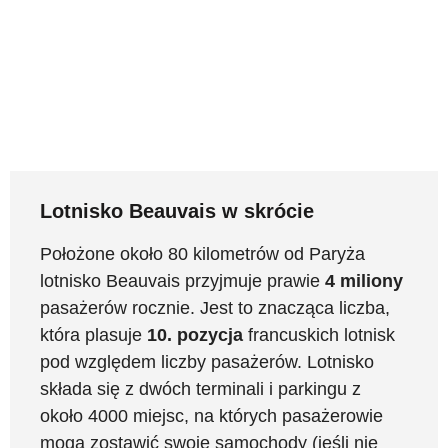
Lotnisko Beauvais w skrócie
Położone około 80 kilometrów od Paryża
lotnisko Beauvais przyjmuje prawie
4 miliony
pasażerów rocznie. Jest to znacząca liczba,
która plasuje
10. pozycja
francuskich lotnisk
pod względem liczby pasażerów. Lotnisko
składa się z dwóch terminali i parkingu z
około 4000 miejsc, na których pasażerowie
mogą zostawić swoje samochody (jeśli nie