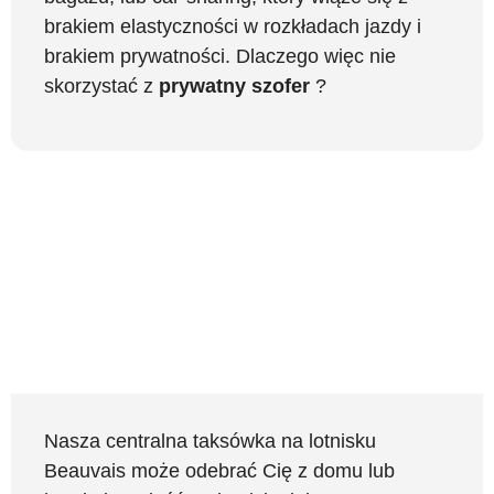
brakiem elastyczności w rozkładach jazdy i
brakiem prywatności. Dlaczego więc nie
skorzystać z
prywatny szofer
?
Nasza centralna taksówka na lotnisku
Beauvais może odebrać Cię z domu lub