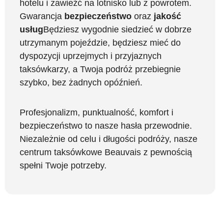
hotelu i zawieźć na lotnisko lub z powrotem.
Gwarancja
bezpieczeństwo
oraz
jakość
usług
Będziesz wygodnie siedzieć w dobrze
utrzymanym pojeździe, będziesz mieć do
dyspozycji uprzejmych i przyjaznych
taksówkarzy, a Twoja podróż przebiegnie
szybko, bez żadnych opóźnień.
Profesjonalizm, punktualność, komfort i
bezpieczeństwo to nasze hasła przewodnie.
Niezależnie od celu i długości podróży, nasze
centrum taksówkowe Beauvais z pewnością
spełni Twoje potrzeby.