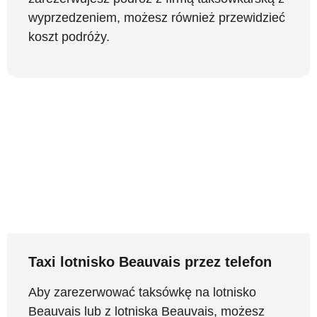
wyprzedzeniem, możesz również przewidzieć
koszt podróży.
Taxi lotnisko Beauvais przez telefon
Aby zarezerwować taksówkę na lotnisko
Beauvais lub z lotniska Beauvais, możesz