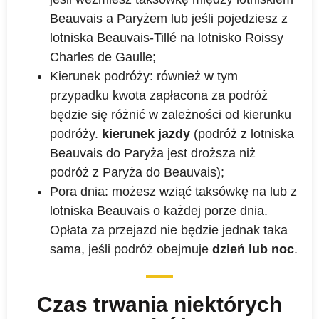
Beauvais a Paryżem lub jeśli pojedziesz z
lotniska Beauvais-Tillé na lotnisko Roissy
Charles de Gaulle;
Kierunek podróży: również w tym
przypadku kwota zapłacona za podróż
będzie się różnić w zależności od kierunku
podróży.
kierunek jazdy
(podróż z lotniska
Beauvais do Paryża jest droższa niż
podróż z Paryża do Beauvais);
Pora dnia: możesz wziąć taksówkę na lub z
lotniska Beauvais o każdej porze dnia.
Opłata za przejazd nie będzie jednak taka
sama, jeśli podróż obejmuje
dzień lub noc
.
Czas trwania niektórych