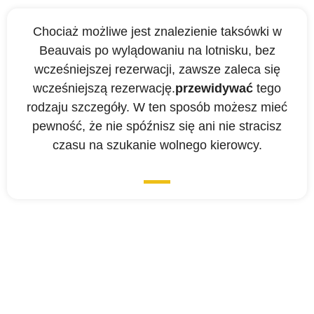
Chociaż możliwe jest znalezienie taksówki w
Beauvais po wylądowaniu na lotnisku, bez
wcześniejszej rezerwacji, zawsze zaleca się
wcześniejszą rezerwację.
przewidywać
tego
rodzaju szczegóły. W ten sposób możesz mieć
pewność, że nie spóźnisz się ani nie stracisz
czasu na szukanie wolnego kierowcy.