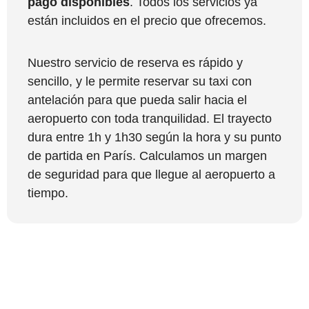
pago disponibles
. Todos los servicios ya
están incluidos en el precio que ofrecemos.
Nuestro servicio de reserva es rápido y
sencillo, y le permite reservar su taxi con
antelación para que pueda salir hacia el
aeropuerto con toda tranquilidad. El trayecto
dura entre 1h y 1h30 según la hora y su punto
de partida en París. Calculamos un margen
de seguridad para que llegue al aeropuerto a
tiempo.