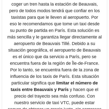
coger un tren hasta la estación de Beauvais,
pero de todos modos tendrá que confiar en los
taxistas para que le lleven al aeropuerto. Por
eso le recomendamos que tome un taxi desde
su punto de partida en París. Esta solución es
más sencilla y le garantiza llegar directamente al
aeropuerto de Beauvais Tillé. Debido a su
situación geográfica, el aeropuerto de Beauvais
es el único que da servicio a París, pero se
encuentra fuera de la región de Île-de-France.
Por lo tanto, se encuentra fuera de la zona de
influencia de los taxis de París. Esta situación
particular significa que
limitar el número de
taxis entre Beauvais y París
y hacen que el
precio del trayecto sea más confuso. Con
nuestro servicio de taxi VTC, puede estar