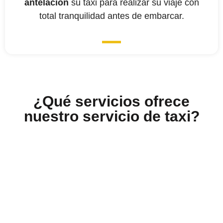
antelación
su taxi para realizar su viaje con
total tranquilidad antes de embarcar.
¿Qué servicios ofrece
nuestro servicio de taxi?