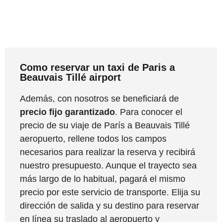
Como reservar un taxi de Paris a
Beauvais Tillé airport
Además, con nosotros se beneficiará de
precio fijo garantizado
. Para conocer el
precio de su viaje de París a Beauvais Tillé
aeropuerto, rellene todos los campos
necesarios para realizar la reserva y recibirá
nuestro presupuesto. Aunque el trayecto sea
más largo de lo habitual, pagará el mismo
precio por este servicio de transporte. Elija su
dirección de salida y su destino para reservar
en línea su traslado al aeropuerto y