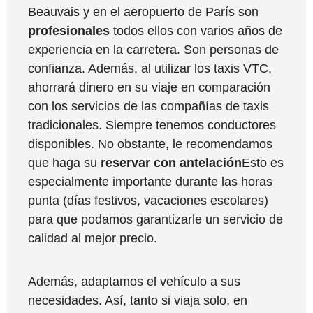
Beauvais y en el aeropuerto de París son
profesionales
todos ellos con varios años de
experiencia en la carretera. Son personas de
confianza. Además, al utilizar los taxis VTC,
ahorrará dinero en su viaje en comparación
con los servicios de las compañías de taxis
tradicionales. Siempre tenemos conductores
disponibles. No obstante, le recomendamos
que haga su
reservar con antelación
Esto es
especialmente importante durante las horas
punta (días festivos, vacaciones escolares)
para que podamos garantizarle un servicio de
calidad al mejor precio.
Además, adaptamos el vehículo a sus
necesidades. Así, tanto si viaja solo, en