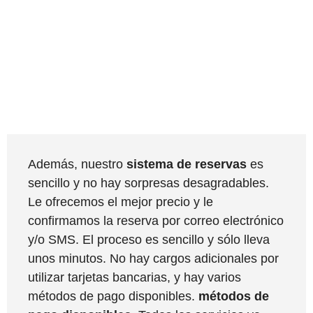
Además, nuestro
sistema de reservas
es
sencillo y no hay sorpresas desagradables.
Le ofrecemos el mejor precio y le
confirmamos la reserva por correo electrónico
y/o SMS. El proceso es sencillo y sólo lleva
unos minutos. No hay cargos adicionales por
utilizar tarjetas bancarias, y hay varios
métodos de pago disponibles.
métodos de