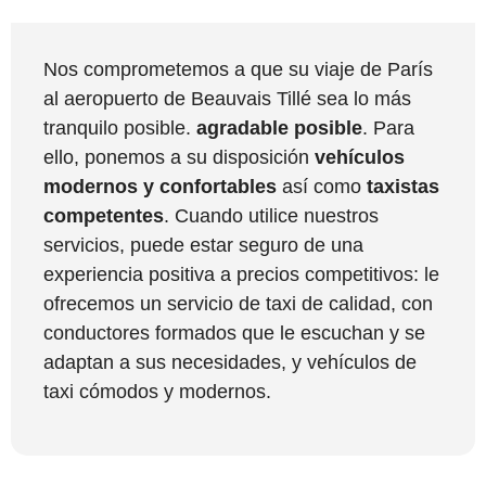
Nos comprometemos a que su viaje de París
al aeropuerto de Beauvais Tillé sea lo más
tranquilo posible.
agradable posible
. Para
ello, ponemos a su disposición
vehículos
modernos y confortables
así como
taxistas
competentes
. Cuando utilice nuestros
servicios, puede estar seguro de una
experiencia positiva a precios competitivos: le
ofrecemos un servicio de taxi de calidad, con
conductores formados que le escuchan y se
adaptan a sus necesidades, y vehículos de
taxi cómodos y modernos.