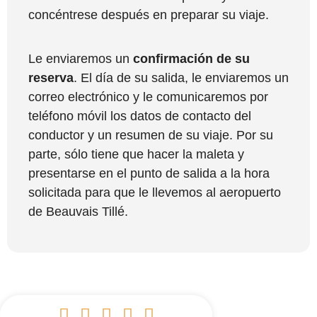
concéntrese después en preparar su viaje.
Le enviaremos un
confirmación de su
reserva
. El día de su salida, le enviaremos un
correo electrónico y le comunicaremos por
teléfono móvil los datos de contacto del
conductor y un resumen de su viaje. Por su
parte, sólo tiene que hacer la maleta y
presentarse en el punto de salida a la hora
solicitada para que le llevemos al aeropuerto
de Beauvais Tillé.




