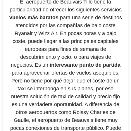
El aeropuerto de Beauvais Tillé tiene la
particularidad de ofrecer los siguientes servicios
vuelos más baratos
para una serie de destinos
atendidos por las compañías de bajo coste
Ryanair y Wizz Air. En pocas horas y a bajo
coste, puede llegar a las principales capitales
europeas para fines de semana de
descubrimiento y ocio, o para viajes de
negocios. Es un
interesante punto de partida
para aprovechar ofertas de vuelos asequibles.
Pero no tiene por qué dejar que el coste de un
taxi se interponga en sus planes, por eso
nuestra solución de taxi de calidad y precio fijo
es una verdadera oportunidad. A diferencia de
otros aeropuertos como Roissy Charles de
Gaulle, el aeropuerto de Beauvais tiene muy
pocas conexiones de transporte público. Puede