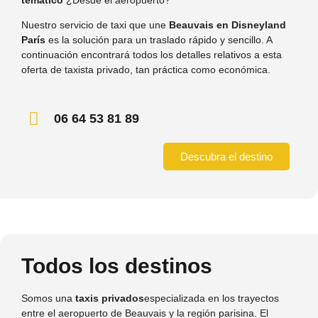
Nuestro servicio de taxi que une
Beauvais en Disneyland
París
es la solución para un traslado rápido y sencillo. A
continuación encontrará todos los detalles relativos a esta
oferta de taxista privado, tan práctica como económica.
06 64 53 81 89
Descubra el destino
Todos los destinos
Somos una
taxis privados
especializada en los trayectos
entre el aeropuerto de Beauvais y la región parisina. El