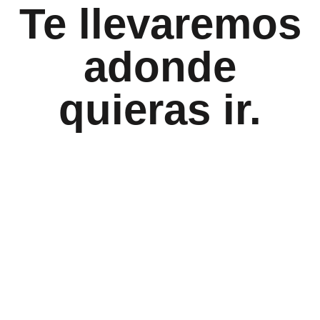
Te llevaremos
adonde
quieras ir.