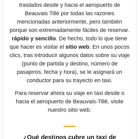
traslados desde y hacia el aeropuerto de
Beauvais Tillé por todas las razones
mencionadas anteriormente, pero también
porque son extremadamente fáciles de reservar.
rápido y sencillo
. De hecho, todo lo que tiene
que hacer es visitar el
sitio web
. En unos pocos
clics, tras introducir algunos datos sobre su viaje
(punto de partida y destino, número de
pasajeros, fecha y hora), se le asignará un
conductor para su trayecto en taxi.
Para reservar ahora su viaje en taxi desde o
hacia el aeropuerto de Beauvais-Tillé, visite
nuestro sitio web.
¿Qué destinos cubre un taxi de