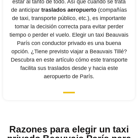
estar al tanto de todo. Así que cuando se trata
de anticipar
traslados aeropuerto
(compañías
de taxi, transporte público, etc.), es importante
tomar la decisión correcta para evitar perder
tiempo o perder el vuelo. Elegir un taxi Beauvais
París con conductor privado es una buena
opción. ¿Tiene previsto viajar a Beauvais Tillé?
Descubra en este artículo cómo este transporte
facilita sus traslados desde y hacia este
aeropuerto de París.
Razones para elegir un taxi