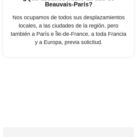
Beauvais-París?
Nos ocupamos de todos sus desplazamientos
locales, a las ciudades de la región, pero
también a París e Île-de-France, a toda Francia
y a Europa, previa solicitud.