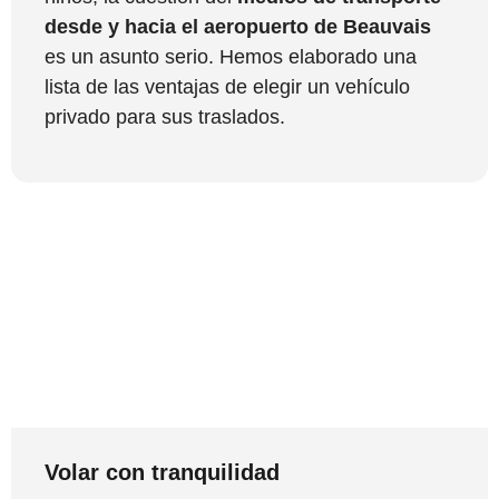
desde y hacia el aeropuerto de Beauvais
es un asunto serio. Hemos elaborado una
lista de las ventajas de elegir un vehículo
privado para sus traslados.
Volar con tranquilidad