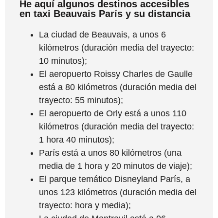
He aquí algunos destinos accesibles
en taxi Beauvais París y su distancia
La ciudad de Beauvais, a unos 6
kilómetros (duración media del trayecto:
10 minutos);
El aeropuerto Roissy Charles de Gaulle
está a 80 kilómetros (duración media del
trayecto: 55 minutos);
El aeropuerto de Orly está a unos 110
kilómetros (duración media del trayecto:
1 hora 40 minutos);
París está a unos 80 kilómetros (una
media de 1 hora y 20 minutos de viaje);
El parque temático Disneyland París, a
unos 123 kilómetros (duración media del
trayecto: hora y media);