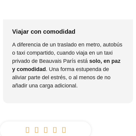
Viajar con comodidad
A diferencia de un traslado en metro, autobús
o taxi compartido, cuando viaja en un taxi
privado de Beauvais París está
solo, en paz
y comodidad
. Una forma estupenda de
aliviar parte del estrés, o al menos de no
añadir una carga adicional.




