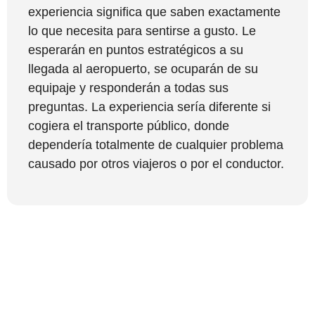
experiencia significa que saben exactamente
lo que necesita para sentirse a gusto. Le
esperarán en puntos estratégicos a su
llegada al aeropuerto, se ocuparán de su
equipaje y responderán a todas sus
preguntas. La experiencia sería diferente si
cogiera el transporte público, donde
dependería totalmente de cualquier problema
causado por otros viajeros o por el conductor.