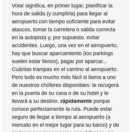
Volar significa, en primer lugar, planificar la
hora de salida (y cumplirla) para llegar al
aeropuerto con tiempo suficiente para evitar
atascos, tomar la carretera o salida correcta
en la autopista y, por supuesto, evitar
accidentes. Luego, una vez en el aeropuerto,
hay que buscar aparcamiento (los parkings
suelen estar llenos), pagar por aparcar...
Cuántas trampas en el camino al aeropuerto.
Pero todo es mucho más fácil si llama a uno
de nuestros chóferes disponibles: le recogerá
en la puerta de su casa o de su hotel y le
llevará a su destino.
rápidamente
porque
conoce perfectamente la ruta. Puede estar
seguro de llegar a tiempo al aeropuerto (a
menudo en el mejor lugar para su barco) y de