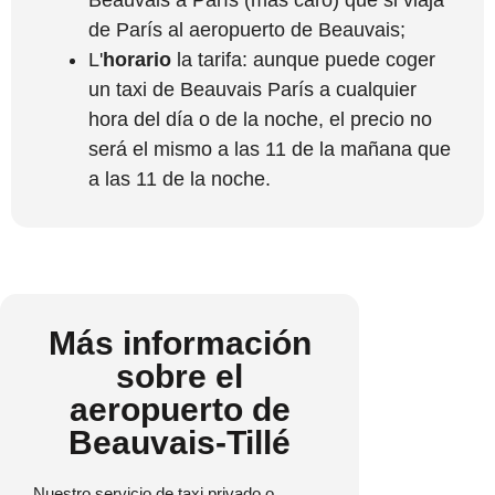
de París al aeropuerto de Beauvais;
L'
horario
la tarifa: aunque puede coger
un taxi de Beauvais París a cualquier
hora del día o de la noche, el precio no
será el mismo a las 11 de la mañana que
a las 11 de la noche.
Más información
sobre el
aeropuerto de
Beauvais-Tillé
Nuestro servicio de taxi privado o