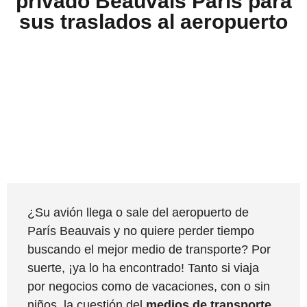
privado Beauvais París para
sus traslados al aeropuerto
¿Su avión llega o sale del aeropuerto de
París Beauvais y no quiere perder tiempo
buscando el mejor medio de transporte? Por
suerte, ¡ya lo ha encontrado! Tanto si viaja
por negocios como de vacaciones, con o sin
niños, la cuestión del
medios de transporte