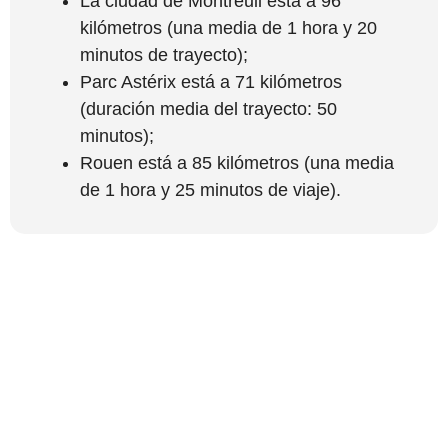
La ciudad de Montreuil está a 96
kilómetros (una media de 1 hora y 20
minutos de trayecto);
Parc Astérix está a 71 kilómetros
(duración media del trayecto: 50
minutos);
Rouen está a 85 kilómetros (una media
de 1 hora y 25 minutos de viaje).