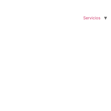
Servicios